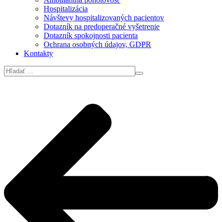
Hospitalizácia
Návštevy hospitalizovaných pacientov
Dotazník na predoperačné vyšetrenie
Dotazník spokojnosti pacienta
Ochrana osobných údajov, GDPR
Kontakty