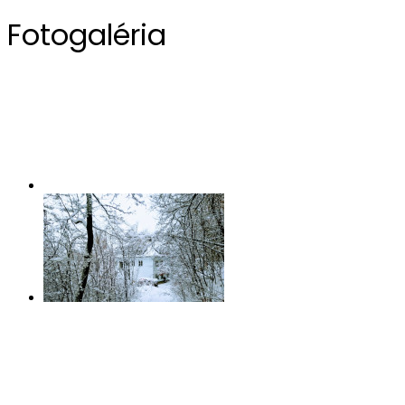
Fotogaléria