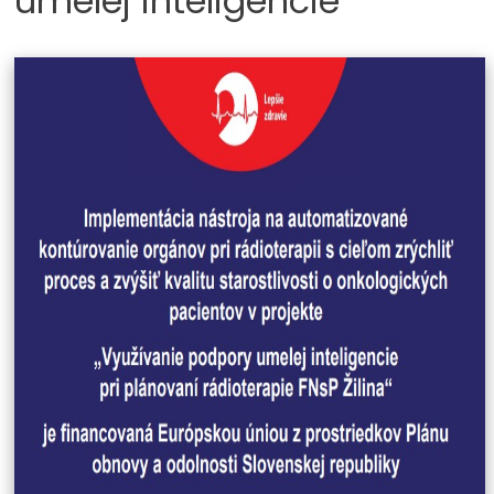
umelej inteligencie