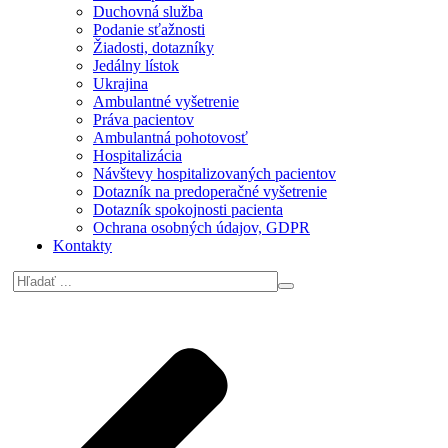
Duchovná služba
Podanie sťažnosti
Žiadosti, dotazníky
Jedálny lístok
Ukrajina
Ambulantné vyšetrenie
Práva pacientov
Ambulantná pohotovosť
Hospitalizácia
Návštevy hospitalizovaných pacientov
Dotazník na predoperačné vyšetrenie
Dotazník spokojnosti pacienta
Ochrana osobných údajov, GDPR
Kontakty