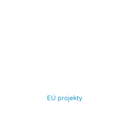
EÚ projekty