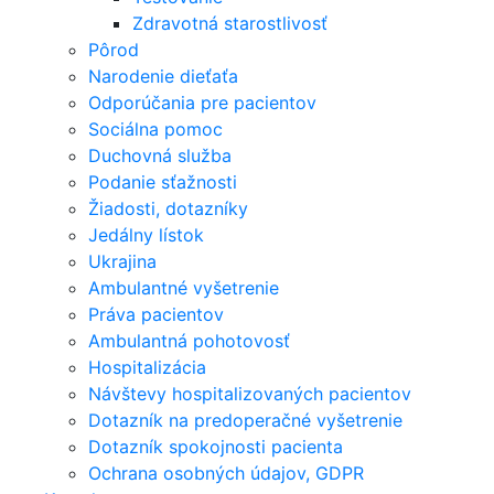
Zdravotná starostlivosť
Pôrod
Narodenie dieťaťa
Odporúčania pre pacientov
Sociálna pomoc
Duchovná služba
Podanie sťažnosti
Žiadosti, dotazníky
Jedálny lístok
Ukrajina
Ambulantné vyšetrenie
Práva pacientov
Ambulantná pohotovosť
Hospitalizácia
Návštevy hospitalizovaných pacientov
Dotazník na predoperačné vyšetrenie
Dotazník spokojnosti pacienta
Ochrana osobných údajov, GDPR