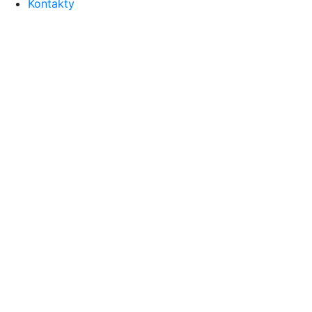
Kontakty