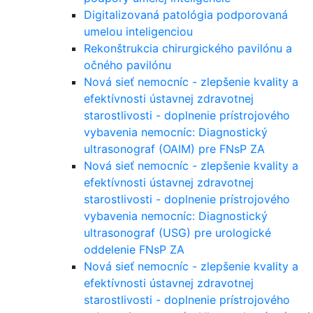
Digitalizovaná patológia podporovaná
umelou inteligenciou
Rekonštrukcia chirurgického pavilónu a
očného pavilónu
Nová sieť nemocníc - zlepšenie kvality a
efektívnosti ústavnej zdravotnej
starostlivosti - doplnenie prístrojového
vybavenia nemocníc: Diagnostický
ultrasonograf (OAIM) pre FNsP ZA
Nová sieť nemocníc - zlepšenie kvality a
efektívnosti ústavnej zdravotnej
starostlivosti - doplnenie prístrojového
vybavenia nemocníc: Diagnostický
ultrasonograf (USG) pre urologické
oddelenie FNsP ZA
Nová sieť nemocníc - zlepšenie kvality a
efektívnosti ústavnej zdravotnej
starostlivosti - doplnenie prístrojového