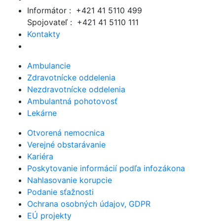
Informátor : +421 41 5110 499
Spojovateľ : +421 41 5110 111
Kontakty
Ambulancie
Zdravotnícke oddelenia
Nezdravotnícke oddelenia
Ambulantná pohotovosť
Lekárne
Otvorená nemocnica
Verejné obstarávanie
Kariéra
Poskytovanie informácií podľa infozákona
Nahlasovanie korupcie
Podanie sťažnosti
Ochrana osobných údajov, GDPR
EÚ projekty